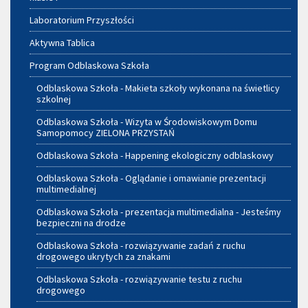
Laboratorium Przyszłości
Aktywna Tablica
Program Odblaskowa Szkoła
Odblaskowa Szkoła - Makieta szkoły wykonana na świetlicy
szkolnej
Odblaskowa Szkoła - Wizyta w Środowiskowym Domu
Samopomocy ZIELONA PRZYSTAŃ
Odblaskowa Szkoła - Happening ekologiczny odblaskowy
Odblaskowa Szkoła - Oglądanie i omawianie prezentacji
multimedialnej
Odblaskowa Szkoła - prezentacja multimedialna - Jesteśmy
bezpieczni na drodze
Odblaskowa Szkoła - rozwiązywanie zadań z ruchu
drogowego ukrytych za znakami
Odblaskowa Szkoła - rozwiązywanie testu z ruchu
drogowego