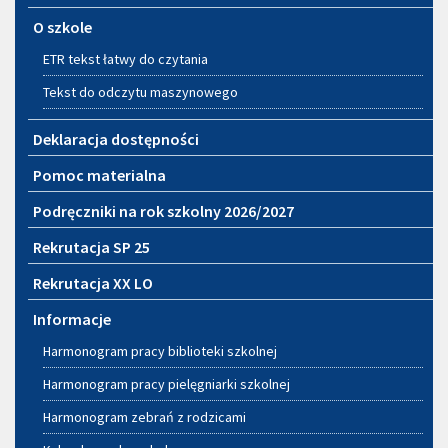
O szkole
ETR tekst łatwy do czytania
Tekst do odczytu maszynowego
Deklaracja dostępności
Pomoc materialna
Podręczniki na rok szkolny 2026/2027
Rekrutacja SP 25
Rekrutacja XX LO
Informacje
Harmonogram pracy biblioteki szkolnej
Harmonogram pracy pielęgniarki szkolnej
Harmonogram zebrań z rodzicami