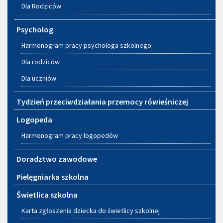
Dla Rodziców
Psycholog
Harmonogram pracy psychologa szkolnego
Dla rodziców
Dla uczniów
Tydzień przeciwdziałania przemocy rówieśniczej
Logopeda
Harmonogram pracy logopedów
Doradztwo zawodowe
Pielęgniarka szkolna
Świetlica szkolna
Karta zgłoszenia dziecka do świetlicy szkolnej