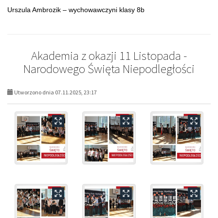
Urszula Ambrozik – wychowawczyni klasy 8b
Akademia z okazji 11 Listopada -
Narodowego Święta Niepodległości
Utworzono dnia 07.11.2025, 23:17