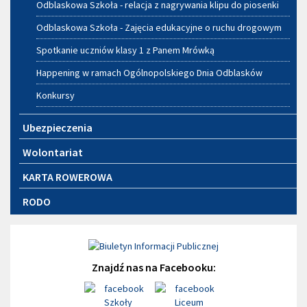
Odblaskowa Szkoła - relacja z nagrywania klipu do piosenki
Odblaskowa Szkoła - Zajęcia edukacyjne o ruchu drogowym
Spotkanie uczniów klasy 1 z Panem Mrówką
Happening w ramach Ogólnopolskiego Dnia Odblasków
Konkursy
Ubezpieczenia
Wolontariat
KARTA ROWEROWA
RODO
Znajdź nas na Facebooku: