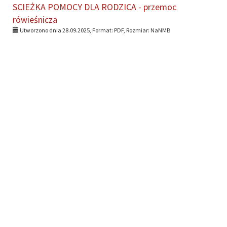
SCIEŻKA POMOCY DLA RODZICA - przemoc
rówieśnicza
Utworzono dnia 28.09.2025, Format:
PDF
, Rozmiar:
NaNMB