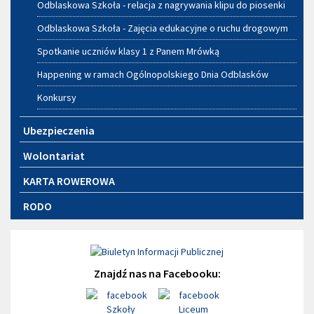
Odblaskowa Szkoła - relacja z nagrywania klipu do piosenki
Odblaskowa Szkoła - Zajęcia edukacyjne o ruchu drogowym
Spotkanie uczniów klasy 1 z Panem Mrówką
Happening w ramach Ogólnopolskiego Dnia Odblasków
Konkursy
Ubezpieczenia
Wolontariat
KARTA ROWEROWA
RODO
Znajdź nas na Facebooku: