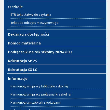
O szkole
ETR tekst łatwy do czytania
Tekst do odczytu maszynowego
Deklaracja dostępności
Pomoc materialna
Podręczniki na rok szkolny 2026/2027
Rekrutacja SP 25
Rekrutacja XX LO
Informacje
Harmonogram pracy biblioteki szkolnej
Harmonogram pracy pielęgniarki szkolnej
Harmonogram zebrań z rodzicami