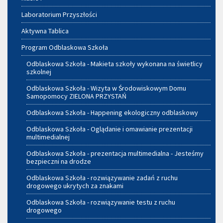
Laboratorium Przyszłości
Aktywna Tablica
Program Odblaskowa Szkoła
Odblaskowa Szkoła - Makieta szkoły wykonana na świetlicy
szkolnej
Odblaskowa Szkoła - Wizyta w Środowiskowym Domu
Samopomocy ZIELONA PRZYSTAŃ
Odblaskowa Szkoła - Happening ekologiczny odblaskowy
Odblaskowa Szkoła - Oglądanie i omawianie prezentacji
multimedialnej
Odblaskowa Szkoła - prezentacja multimedialna - Jesteśmy
bezpieczni na drodze
Odblaskowa Szkoła - rozwiązywanie zadań z ruchu
drogowego ukrytych za znakami
Odblaskowa Szkoła - rozwiązywanie testu z ruchu
drogowego