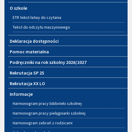
O szkole
ETR tekst łatwy do czytania
Tekst do odczytu maszynowego
Deklaracja dostępności
Pomoc materialna
Podręczniki na rok szkolny 2026/2027
Rekrutacja SP 25
Rekrutacja XX LO
Informacje
Harmonogram pracy biblioteki szkolnej
Harmonogram pracy pielęgniarki szkolnej
Harmonogram zebrań z rodzicami