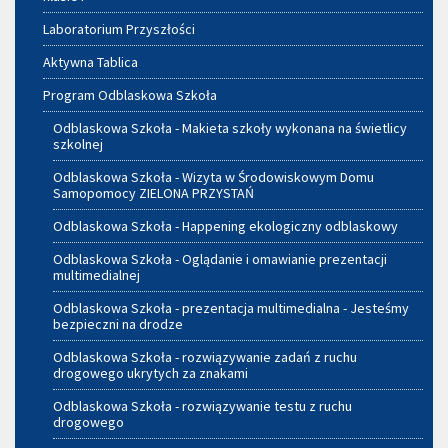
Laboratorium Przyszłości
Aktywna Tablica
Program Odblaskowa Szkoła
Odblaskowa Szkoła - Makieta szkoły wykonana na świetlicy
szkolnej
Odblaskowa Szkoła - Wizyta w Środowiskowym Domu
Samopomocy ZIELONA PRZYSTAŃ
Odblaskowa Szkoła - Happening ekologiczny odblaskowy
Odblaskowa Szkoła - Oglądanie i omawianie prezentacji
multimedialnej
Odblaskowa Szkoła - prezentacja multimedialna - Jesteśmy
bezpieczni na drodze
Odblaskowa Szkoła - rozwiązywanie zadań z ruchu
drogowego ukrytych za znakami
Odblaskowa Szkoła - rozwiązywanie testu z ruchu
drogowego