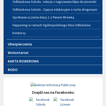
Odblaskowa Szkoła - relacja z nagrywania klipu do piosenki
Odblaskowa Szkoła - Zajęcia edukacyjne o ruchu drogowym
Spotkanie uczniów klasy 1 z Panem Mrówką
Happening w ramach Ogólnopolskiego Dnia Odblasków
Konkursy
Ubezpieczenia
Wolontariat
KARTA ROWEROWA
RODO
Znajdź nas na Facebooku: