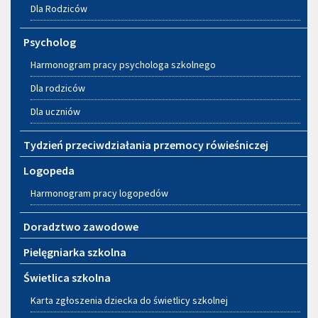
Dla Rodziców
Psycholog
Harmonogram pracy psychologa szkolnego
Dla rodziców
Dla uczniów
Tydzień przeciwdziałania przemocy rówieśniczej
Logopeda
Harmonogram pracy logopedów
Doradztwo zawodowe
Pielęgniarka szkolna
Świetlica szkolna
Karta zgłoszenia dziecka do świetlicy szkolnej