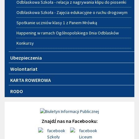
Odblaskowa Szkoła - relacja z nagrywania klipu do piosenki
Odblaskowa Szkoła - Zajęcia edukacyjne o ruchu drogowym
Spotkanie uczniów klasy 1 z Panem Mrówką
Happening w ramach Ogólnopolskiego Dnia Odblasków
Konkursy
Ubezpieczenia
Wolontariat
KARTA ROWEROWA
RODO
Znajdź nas na Facebooku: