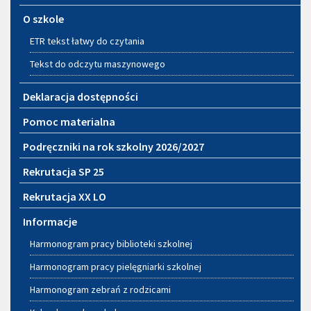
O szkole
ETR tekst łatwy do czytania
Tekst do odczytu maszynowego
Deklaracja dostępności
Pomoc materialna
Podręczniki na rok szkolny 2026/2027
Rekrutacja SP 25
Rekrutacja XX LO
Informacje
Harmonogram pracy biblioteki szkolnej
Harmonogram pracy pielęgniarki szkolnej
Harmonogram zebrań z rodzicami