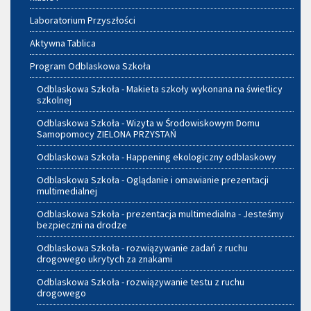
Laboratorium Przyszłości
Aktywna Tablica
Program Odblaskowa Szkoła
Odblaskowa Szkoła - Makieta szkoły wykonana na świetlicy
szkolnej
Odblaskowa Szkoła - Wizyta w Środowiskowym Domu
Samopomocy ZIELONA PRZYSTAŃ
Odblaskowa Szkoła - Happening ekologiczny odblaskowy
Odblaskowa Szkoła - Oglądanie i omawianie prezentacji
multimedialnej
Odblaskowa Szkoła - prezentacja multimedialna - Jesteśmy
bezpieczni na drodze
Odblaskowa Szkoła - rozwiązywanie zadań z ruchu
drogowego ukrytych za znakami
Odblaskowa Szkoła - rozwiązywanie testu z ruchu
drogowego