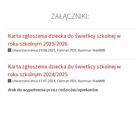
ZAŁĄCZNIKI:
Karta zgłoszenia dziecka do świetlicy szkolnej w
roku szkolnym 2025/2026
Utworzono dnia 29.08.2025, Format:
PDF
, Rozmiar:
NaNMB
Karta zgłoszenia dziecka do świetlicy szkolnej w
roku szkolnym 2024/2025
Utworzono dnia 17.07.2024, Format:
PDF
, Rozmiar:
NaNMB
druk do wypełnienia przez rodziców/opiekunów