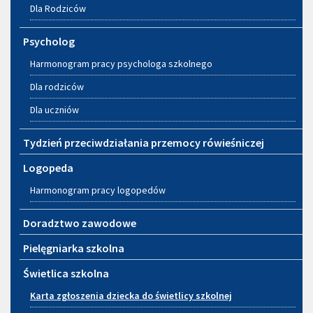
Dla Rodziców
Psycholog
Harmonogram pracy psychologa szkolnego
Dla rodziców
Dla uczniów
Tydzień przeciwdziałania przemocy rówieśniczej
Logopeda
Harmonogram pracy logopedów
Doradztwo zawodowe
Pielęgniarka szkolna
Świetlica szkolna
Karta zgłoszenia dziecka do świetlicy szkolnej