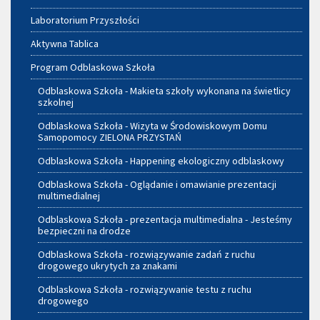
Laboratorium Przyszłości
Aktywna Tablica
Program Odblaskowa Szkoła
Odblaskowa Szkoła - Makieta szkoły wykonana na świetlicy
szkolnej
Odblaskowa Szkoła - Wizyta w Środowiskowym Domu
Samopomocy ZIELONA PRZYSTAŃ
Odblaskowa Szkoła - Happening ekologiczny odblaskowy
Odblaskowa Szkoła - Oglądanie i omawianie prezentacji
multimedialnej
Odblaskowa Szkoła - prezentacja multimedialna - Jesteśmy
bezpieczni na drodze
Odblaskowa Szkoła - rozwiązywanie zadań z ruchu
drogowego ukrytych za znakami
Odblaskowa Szkoła - rozwiązywanie testu z ruchu
drogowego