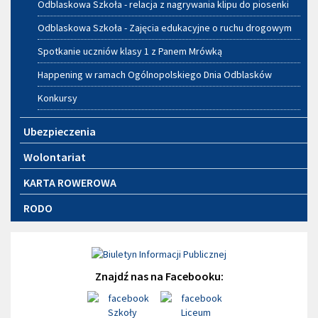
Odblaskowa Szkoła - relacja z nagrywania klipu do piosenki
Odblaskowa Szkoła - Zajęcia edukacyjne o ruchu drogowym
Spotkanie uczniów klasy 1 z Panem Mrówką
Happening w ramach Ogólnopolskiego Dnia Odblasków
Konkursy
Ubezpieczenia
Wolontariat
KARTA ROWEROWA
RODO
Znajdź nas na Facebooku: