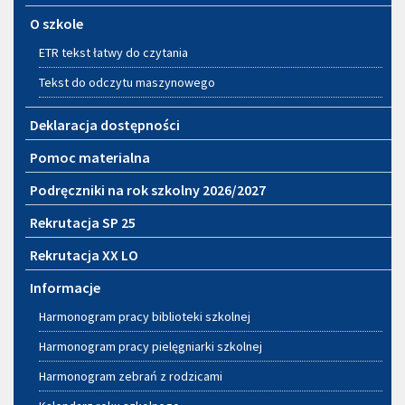
O szkole
ETR tekst łatwy do czytania
Tekst do odczytu maszynowego
Deklaracja dostępności
Pomoc materialna
Podręczniki na rok szkolny 2026/2027
Rekrutacja SP 25
Rekrutacja XX LO
Informacje
Harmonogram pracy biblioteki szkolnej
Harmonogram pracy pielęgniarki szkolnej
Harmonogram zebrań z rodzicami