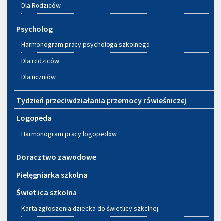
Dla Rodziców
Psycholog
Harmonogram pracy psychologa szkolnego
Dla rodziców
Dla uczniów
Tydzień przeciwdziałania przemocy rówieśniczej
Logopeda
Harmonogram pracy logopedów
Doradztwo zawodowe
Pielęgniarka szkolna
Świetlica szkolna
Karta zgłoszenia dziecka do świetlicy szkolnej