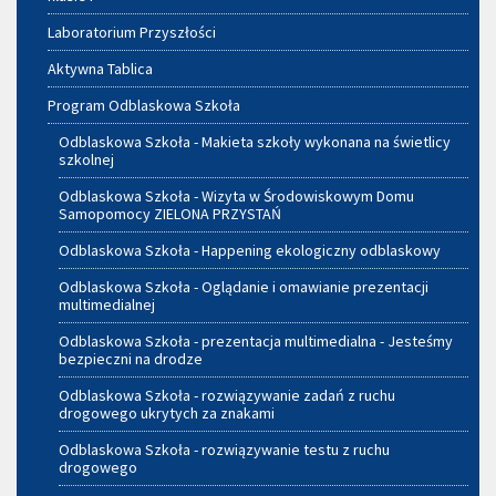
Laboratorium Przyszłości
Aktywna Tablica
Program Odblaskowa Szkoła
Odblaskowa Szkoła - Makieta szkoły wykonana na świetlicy
szkolnej
Odblaskowa Szkoła - Wizyta w Środowiskowym Domu
Samopomocy ZIELONA PRZYSTAŃ
Odblaskowa Szkoła - Happening ekologiczny odblaskowy
Odblaskowa Szkoła - Oglądanie i omawianie prezentacji
multimedialnej
Odblaskowa Szkoła - prezentacja multimedialna - Jesteśmy
bezpieczni na drodze
Odblaskowa Szkoła - rozwiązywanie zadań z ruchu
drogowego ukrytych za znakami
Odblaskowa Szkoła - rozwiązywanie testu z ruchu
drogowego