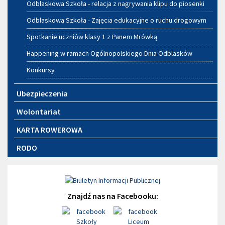
Odblaskowa Szkoła - relacja z nagrywania klipu do piosenki
Odblaskowa Szkoła - Zajęcia edukacyjne o ruchu drogowym
Spotkanie uczniów klasy 1 z Panem Mrówką
Happening w ramach Ogólnopolskiego Dnia Odblasków
Konkursy
Ubezpieczenia
Wolontariat
KARTA ROWEROWA
RODO
Znajdź nas na Facebooku: