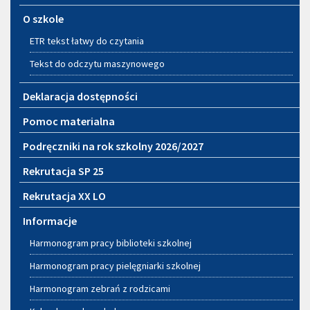
O szkole
ETR tekst łatwy do czytania
Tekst do odczytu maszynowego
Deklaracja dostępności
Pomoc materialna
Podręczniki na rok szkolny 2026/2027
Rekrutacja SP 25
Rekrutacja XX LO
Informacje
Harmonogram pracy biblioteki szkolnej
Harmonogram pracy pielęgniarki szkolnej
Harmonogram zebrań z rodzicami