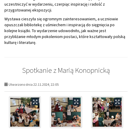
uczestniczyć w wydarzeniu, czerpiąc inspirację i radość z
przygotowanej ekspozycji.
Wystawa cieszyła się ogromnym zainteresowaniem, a uczniowie
opuszczali bibliotekę z uśmiechem i inspiracją do sięgnięcia po
kolejne książki. To wydarzenie udowodniło, jak ważne jest
przybliżanie młodym pokoleniom postaci, które kształtowały polską
kulturę i literaturę.
Spotkanie z Marią Konopnicką
Utworzono dnia 22.11.2024, 22:05