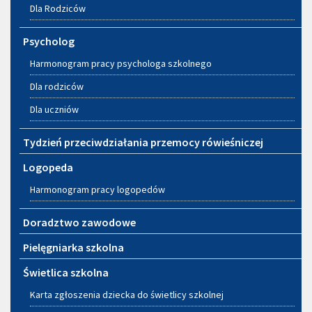
Dla Rodziców
Psycholog
Harmonogram pracy psychologa szkolnego
Dla rodziców
Dla uczniów
Tydzień przeciwdziałania przemocy rówieśniczej
Logopeda
Harmonogram pracy logopedów
Doradztwo zawodowe
Pielęgniarka szkolna
Świetlica szkolna
Karta zgłoszenia dziecka do świetlicy szkolnej